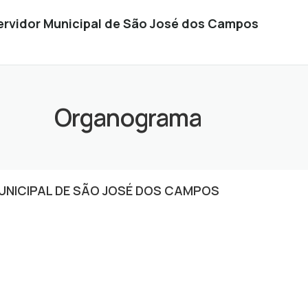
Servidor Municipal de São José dos Campos
Organograma
MUNICIPAL DE SÃO JOSÉ DOS CAMPOS