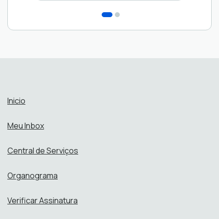
Inicio
Meu Inbox
Central de Serviços
Organograma
Verificar Assinatura