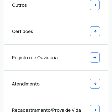
Outros
Certidões
Registro de Ouvidoria
Atendimento
Recadastramento/Prova de Vida