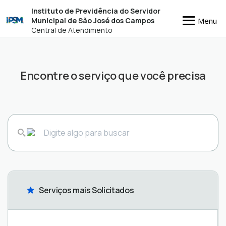
Instituto de Previdência do Servidor
Menu
Municipal de São José dos Campos
Central de Atendimento
Encontre o serviço que você precisa
Serviços mais Solicitados